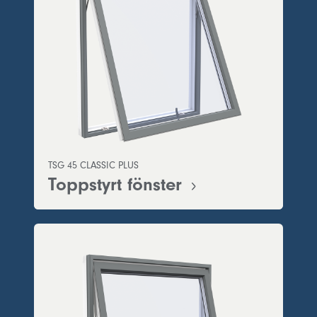
TSG 45 CLASSIC PLUS
Toppstyrt fönster