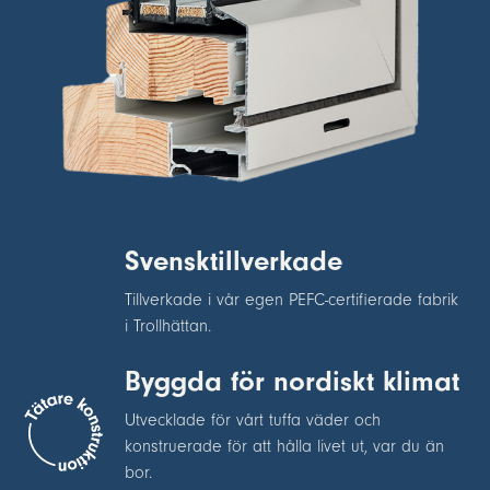
Svensktillverkade
Tillverkade i vår egen PEFC-certifierade fabrik
i Trollhättan.
Byggda för nordiskt klimat
Utvecklade för vårt tuffa väder och
konstruerade för att hålla livet ut, var du än
bor.