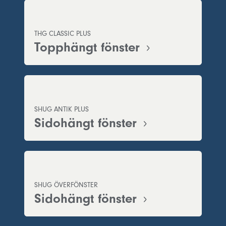
THG CLASSIC PLUS
Topphängt fönster
SHUG ANTIK PLUS
Sidohängt fönster
SHUG ÖVERFÖNSTER
Sidohängt fönster