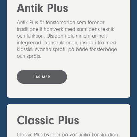
Antik Plus
Antik Plus är fönsterserien som förenar
traditionellt hantverk med samtidens teknik
och funktion. Utsidan i aluminium är helt
integrerad i konstruktionen, insida i trä med
klassisk svanhalsprofil på både fönsterbåge
och spröjs.
LÄS MER
Classic Plus
Classic Plus bygger på vår unika konstruktion