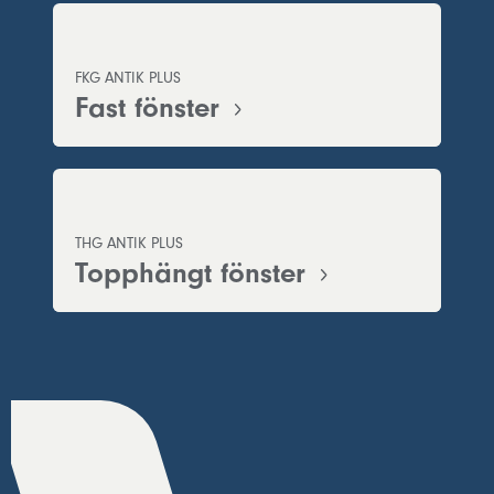
FKG ANTIK PLUS
Fast fönster
THG ANTIK PLUS
Topphängt fönster