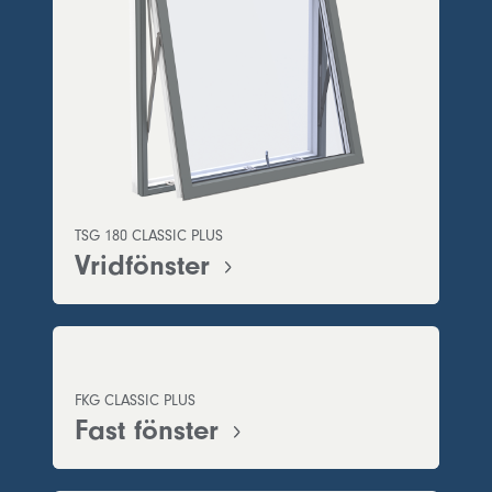
TSG 180 CLASSIC PLUS
Vridfönster
FKG CLASSIC PLUS
Fast fönster