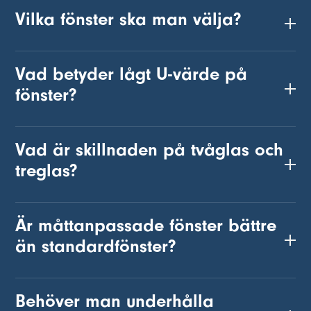
Vilka fönster ska man välja?
Vad betyder lågt U-värde på
fönster?
Vad är skillnaden på tvåglas och
treglas?
Är måttanpassade fönster bättre
än standardfönster?
Behöver man underhålla