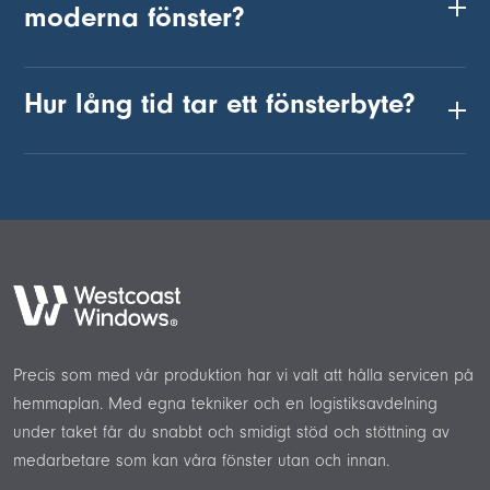
moderna fönster?
Hur lång tid tar ett fönsterbyte?
Precis som med vår produktion har vi valt att hålla servicen på
hemmaplan. Med egna tekniker och en logistiksavdelning
under taket får du snabbt och smidigt stöd och stöttning av
medarbetare som kan våra fönster utan och innan.