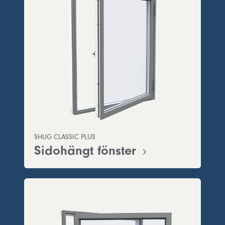
SHUG CLASSIC PLUS
Sidohängt fönster