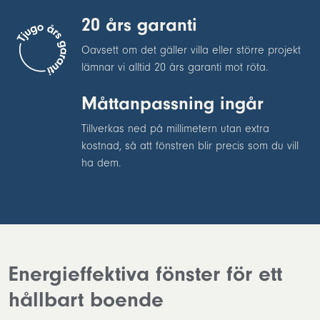
20 års garanti
Oavsett om det gäller villa eller större projekt
lämnar vi alltid 20 års garanti mot röta.
Måttanpassning ingår
Tillverkas ned på millimetern utan extra
kostnad, så att fönstren blir precis som du vill
ha dem.
Energieffektiva fönster för ett
hållbart boende