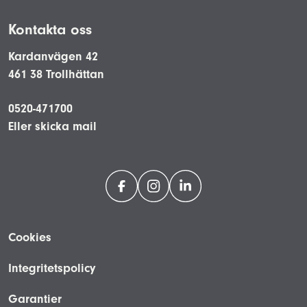
Kontakta oss
Kardanvägen 42
461 38 Trollhättan
0520-471700
Eller skicka mail
Cookies
Integritetspolicy
Garantier