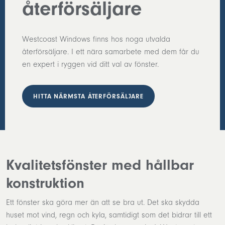
återförsäljare
Westcoast Windows finns hos noga utvalda
återförsäljare. I ett nära samarbete med dem får du
en expert i ryggen vid ditt val av fönster.
HITTA NÄRMSTA ÅTERFÖRSÄLJARE
Kvalitetsfönster med hållbar
konstruktion
Ett fönster ska göra mer än att se bra ut. Det ska skydda
huset mot vind, regn och kyla, samtidigt som det bidrar till ett