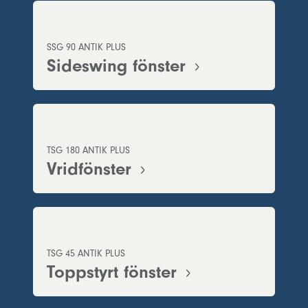
SSG 90 ANTIK PLUS
Sideswing fönster
TSG 180 ANTIK PLUS
Vridfönster
TSG 45 ANTIK PLUS
Toppstyrt fönster