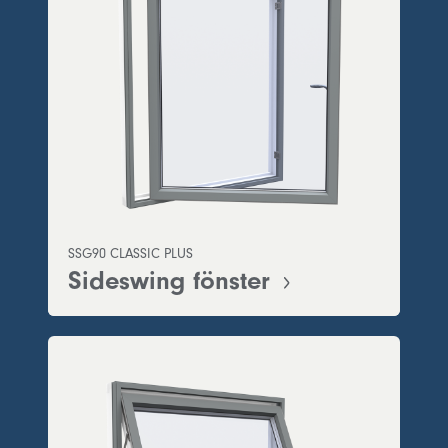
SSG90 CLASSIC PLUS
Sideswing fönster