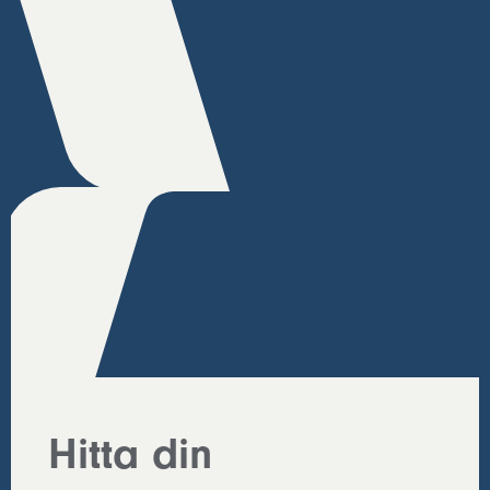
Hitta din