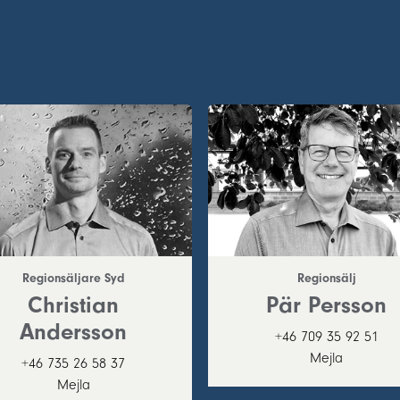
Regionsäljare Syd
Regionsälj
Christian
Pär Persson
Andersson
+46 709 35 92 51
Mejla
+46 735 26 58 37
Mejla