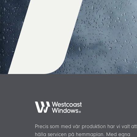
Precis som med vår produktion har vi valt att
hålla servicen på hemmaplan. Med egna