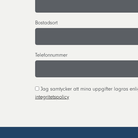
Bostadsort
Telefonnummer
Jag samtycker att mina uppgifter lagras en
integritetspolicy