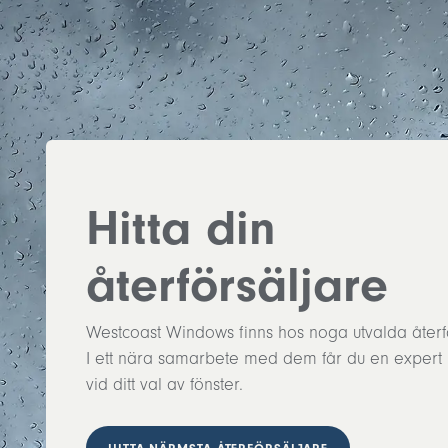
Hitta din
återförsäljare
Westcoast Windows finns hos noga utvalda återfö
I ett nära samarbete med dem får du en expert 
vid ditt val av fönster.