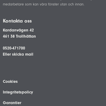
medarbetare som kan våra fönster utan och innan.
Kontakta oss
Kardanvägen 42
461 38 Trollhättan
0520-471700
Eller skicka mail
Cookies
Integritetspolicy
Garantier