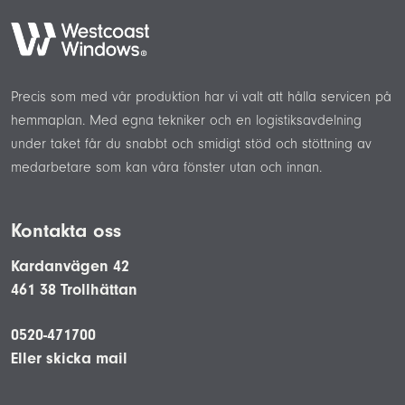
Precis som med vår produktion har vi valt att hålla servicen på
hemmaplan. Med egna tekniker och en logistiksavdelning
under taket får du snabbt och smidigt stöd och stöttning av
medarbetare som kan våra fönster utan och innan.
Kontakta oss
Kardanvägen 42
461 38 Trollhättan
0520-471700
Eller skicka mail