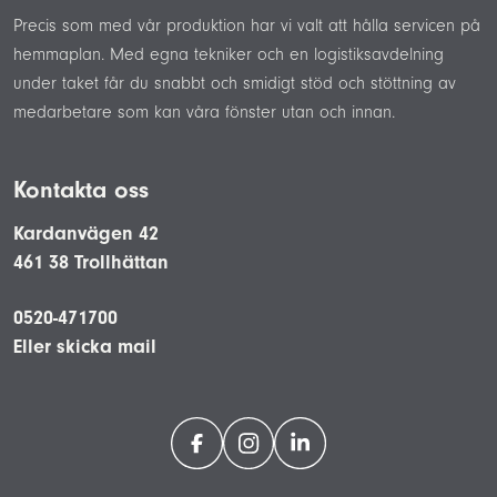
Precis som med vår produktion har vi valt att hålla servicen på
hemmaplan. Med egna tekniker och en logistiksavdelning
under taket får du snabbt och smidigt stöd och stöttning av
medarbetare som kan våra fönster utan och innan.
Kontakta oss
Kardanvägen 42
461 38 Trollhättan
0520-471700
Eller skicka mail