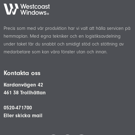
Precis som med vår produktion har vi valt att hålla servicen på
hemmaplan. Med egna tekniker och en logistiksavdelning
under taket får du snabbt och smidigt stöd och stöttning av
medarbetare som kan våra fönster utan och innan.
Kontakta oss
Kardanvägen 42
461 38 Trollhättan
0520-471700
Eller skicka mail