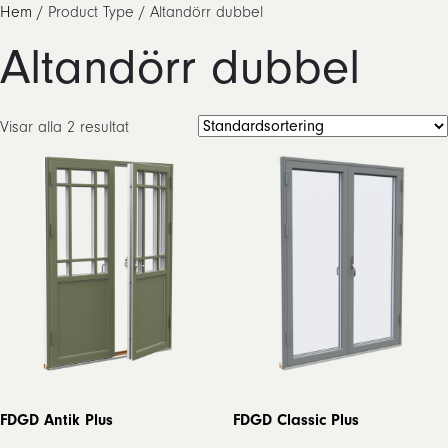
Hem
/ Product Type / Altandörr dubbel
Altandörr dubbel
Visar alla 2 resultat
FDGD Antik Plus
FDGD Classic Plus