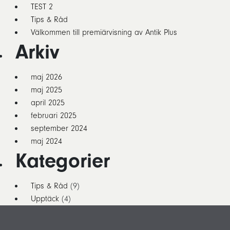
TEST 2
Tips & Råd
Välkommen till premiärvisning av Antik Plus
Arkiv
maj 2026
maj 2025
april 2025
februari 2025
september 2024
maj 2024
Kategorier
Tips & Råd
(9)
Upptäck
(4)